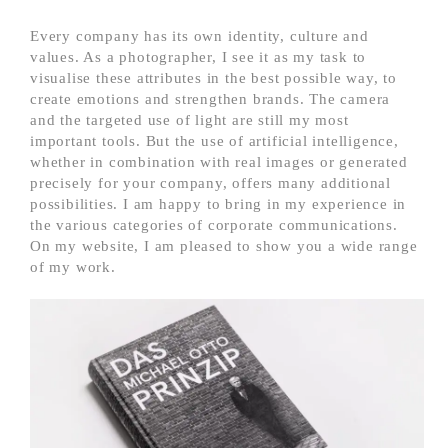
Every company has its own identity, culture and
values. As a photographer, I see it as my task to
visualise these attributes in the best possible way, to
create emotions and strengthen brands. The camera
and the targeted use of light are still my most
important tools. But the use of artificial intelligence,
whether in combination with real images or generated
precisely for your company, offers many additional
possibilities. I am happy to bring in my experience in
the various categories of corporate communications.
On my website, I am pleased to show you a wide range
of my work.