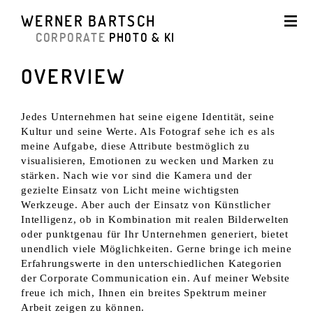
WERNER BARTSCH
CORPORATE
PHOTO & KI
OVERVIEW
Jedes Unternehmen hat seine eigene Identität, seine
Kultur und seine Werte. Als Fotograf sehe ich es als
meine Aufgabe, diese Attribute bestmöglich zu
visualisieren, Emotionen zu wecken und Marken zu
stärken. Nach wie vor sind die Kamera und der
gezielte Einsatz von Licht meine wichtigsten
Werkzeuge. Aber auch der Einsatz von Künstlicher
Intelligenz, ob in Kombination mit realen Bilderwelten
oder punktgenau für Ihr Unternehmen generiert, bietet
unendlich viele Möglichkeiten. Gerne bringe ich meine
Erfahrungswerte in den unterschiedlichen Kategorien
der Corporate Communication ein. Auf meiner Website
freue ich mich, Ihnen ein breites Spektrum meiner
Arbeit zeigen zu können.